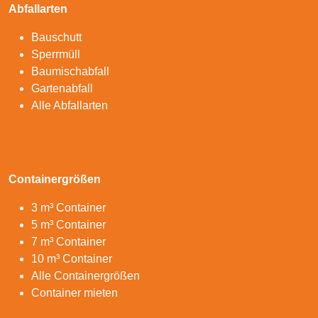
Abfallarten
Bauschutt
Sperrmüll
Baumischabfall
Gartenabfall
Alle Abfallarten
Containergrößen
3 m³ Container
5 m³ Container
7 m³ Container
10 m³ Container
Alle Containergrößen
Container mieten