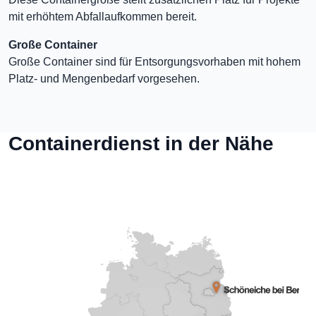
mit erhöhtem Abfallaufkommen bereit.
Große Container
Große Container sind für Entsorgungsvorhaben mit hohem
Platz- und Mengenbedarf vorgesehen.
Containerdienst in der Nähe