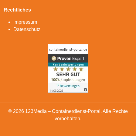
Rechtliches
Impressum
Datenschutz
© 2026 123Media – Containerdienst-Portal. Alle Rechte
vorbehalten.