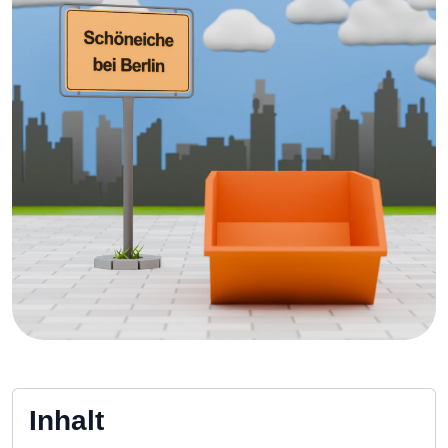
Inhalt