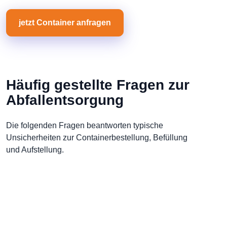
jetzt Container anfragen
Häufig gestellte Fragen zur
Abfallentsorgung
Die folgenden Fragen beantworten typische
Unsicherheiten zur Containerbestellung, Befüllung
und Aufstellung.