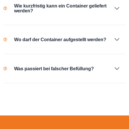
Wie kurzfristig kann ein Container geliefert
werden?
Wo darf der Container aufgestellt werden?
Was passiert bei falscher Befüllung?