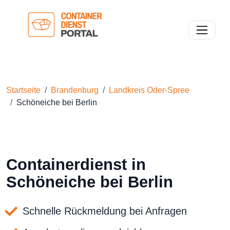
Toggle n
Startseite
Brandenburg
Landkreis Oder-Spree
Schöneiche bei Berlin
Containerdienst in
Schöneiche bei Berlin
Schnelle Rückmeldung bei Anfragen