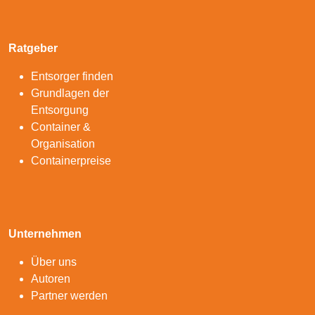
Ratgeber
Entsorger finden
Grundlagen der
Entsorgung
Container &
Organisation
Containerpreise
Unternehmen
Über uns
Autoren
Partner werden