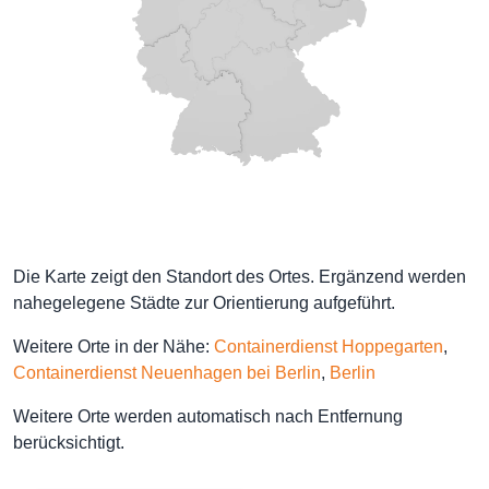
Die Karte zeigt den Standort des Ortes. Ergänzend werden
nahegelegene Städte zur Orientierung aufgeführt.
Weitere Orte in der Nähe:
Containerdienst Hoppegarten
,
Containerdienst Neuenhagen bei Berlin
,
Berlin
Weitere Orte werden automatisch nach Entfernung
berücksichtigt.