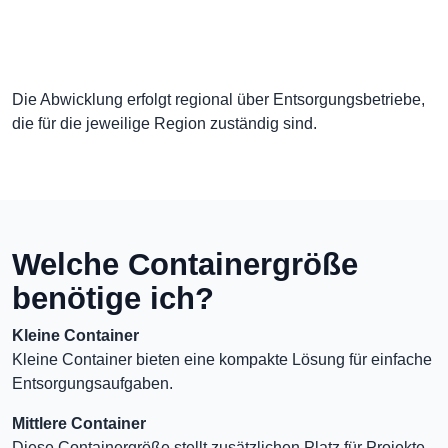
Die Abwicklung erfolgt regional über Entsorgungsbetriebe,
die für die jeweilige Region zuständig sind.
Welche Containergröße
benötige ich?
Kleine Container
Kleine Container bieten eine kompakte Lösung für einfache
Entsorgungsaufgaben.
Mittlere Container
Diese Containergröße stellt zusätzlichen Platz für Projekte