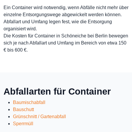
Ein Container wird notwendig, wenn Abfälle nicht mehr über
einzelne Entsorgungswege abgewickelt werden können.
Abfallart und Umfang legen fest, wie die Entsorgung
organisiert wird.
Die Kosten für Container in Schöneiche bei Berlin bewegen
sich je nach Abfallart und Umfang im Bereich von etwa 150
€ bis 600 €.
Abfallarten für Container
Baumischabfall
Bauschutt
Grünschnitt / Gartenabfall
Sperrmüll