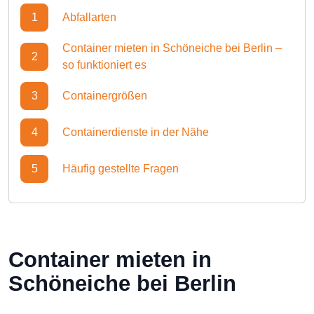
1
Abfallarten
Container mieten in Schöneiche bei Berlin –
2
so funktioniert es
3
Containergrößen
4
Containerdienste in der Nähe
5
Häufig gestellte Fragen
Container mieten in
Schöneiche bei Berlin