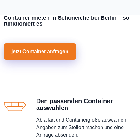
Container mieten in Schöneiche bei Berlin – so
funktioniert es
jetzt Container anfragen
Den passenden Container
auswählen
Abfallart und Containergröße auswählen,
Angaben zum Stellort machen und eine
Anfrage absenden.