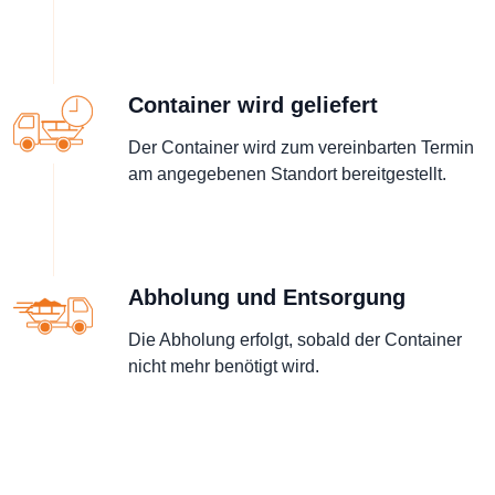
Container wird geliefert
Der Container wird zum vereinbarten Termin
am angegebenen Standort bereitgestellt.
Abholung und Entsorgung
Die Abholung erfolgt, sobald der Container
nicht mehr benötigt wird.