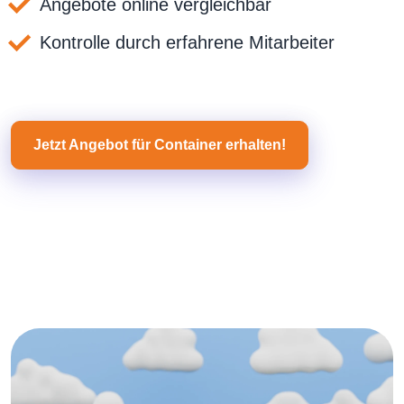
Angebote online vergleichbar
Kontrolle durch erfahrene Mitarbeiter
Jetzt Angebot für Container erhalten!