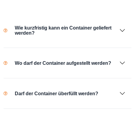
Wie kurzfristig kann ein Container geliefert
werden?
Wo darf der Container aufgestellt werden?
Darf der Container überfüllt werden?