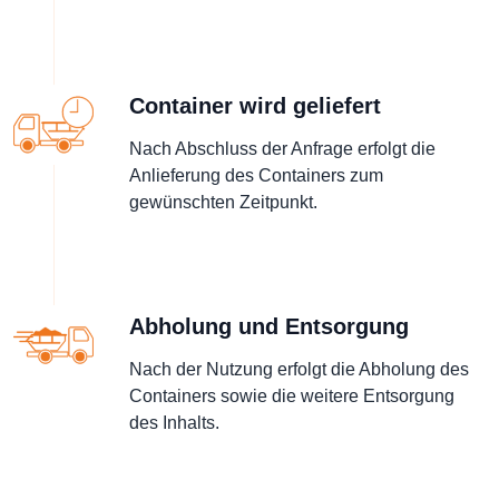
Container wird geliefert
Nach Abschluss der Anfrage erfolgt die
Anlieferung des Containers zum
gewünschten Zeitpunkt.
Abholung und Entsorgung
Nach der Nutzung erfolgt die Abholung des
Containers sowie die weitere Entsorgung
des Inhalts.