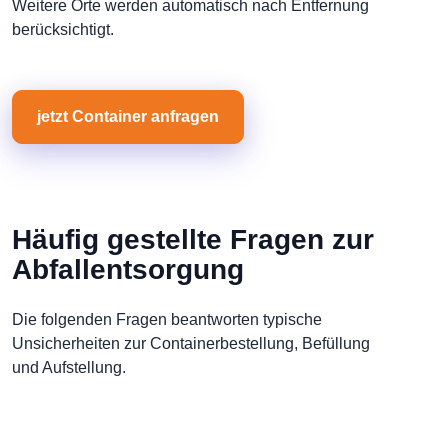
Weitere Orte werden automatisch nach Entfernung
berücksichtigt.
jetzt Container anfragen
Häufig gestellte Fragen zur
Abfallentsorgung
Die folgenden Fragen beantworten typische
Unsicherheiten zur Containerbestellung, Befüllung
und Aufstellung.