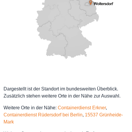
Dargestellt ist der Standort im bundesweiten Überblick.
Zusätzlich stehen weitere Orte in der Nähe zur Auswahl.
Weitere Orte in der Nähe:
Containerdienst Erkner
,
Containerdienst Rüdersdorf bei Berlin
,
15537 Grünheide-
Mark