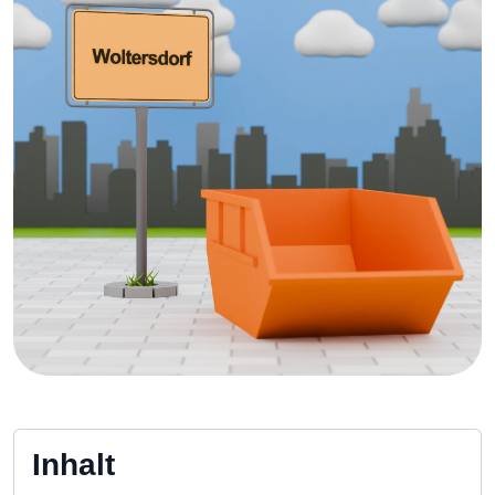
Inhalt