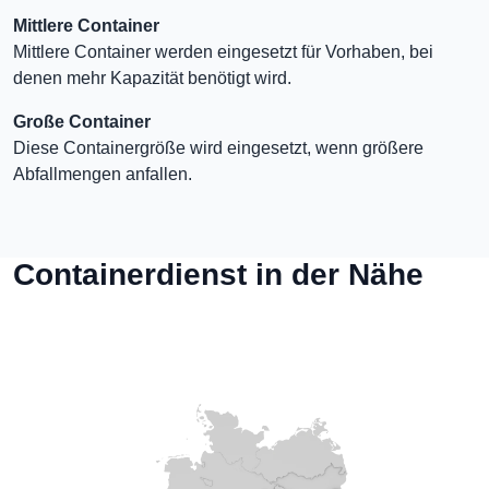
Mittlere Container
Mittlere Container werden eingesetzt für Vorhaben, bei
denen mehr Kapazität benötigt wird.
Große Container
Diese Containergröße wird eingesetzt, wenn größere
Abfallmengen anfallen.
Containerdienst in der Nähe