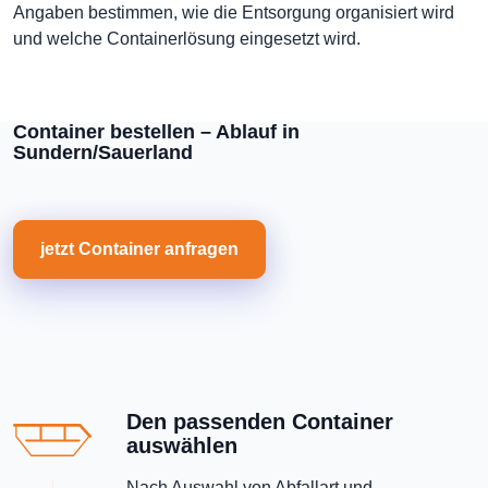
Angaben bestimmen, wie die Entsorgung organisiert wird
und welche Containerlösung eingesetzt wird.
Container bestellen – Ablauf in
Sundern/Sauerland
jetzt Container anfragen
Den passenden Container
auswählen
Nach Auswahl von Abfallart und