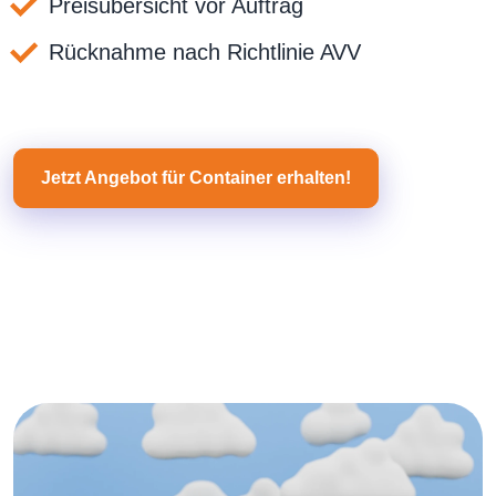
Preisübersicht vor Auftrag
Rücknahme nach Richtlinie AVV
Jetzt Angebot für Container erhalten!