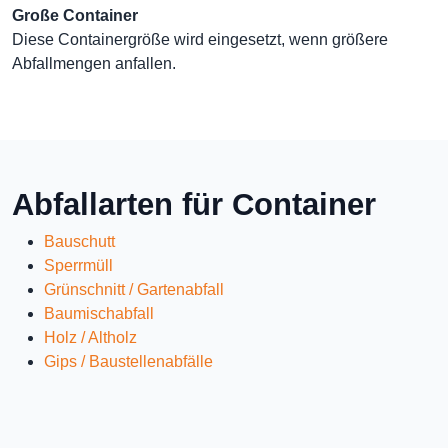
Große Container
Diese Containergröße wird eingesetzt, wenn größere
Abfallmengen anfallen.
Abfallarten für Container
Bauschutt
Sperrmüll
Grünschnitt / Gartenabfall
Baumischabfall
Holz / Altholz
Gips / Baustellenabfälle