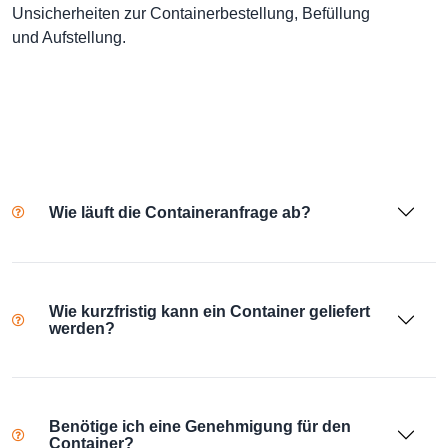
Unsicherheiten zur Containerbestellung, Befüllung
und Aufstellung.
Wie läuft die Containeranfrage ab?
Wie kurzfristig kann ein Container geliefert
werden?
Benötige ich eine Genehmigung für den
Container?