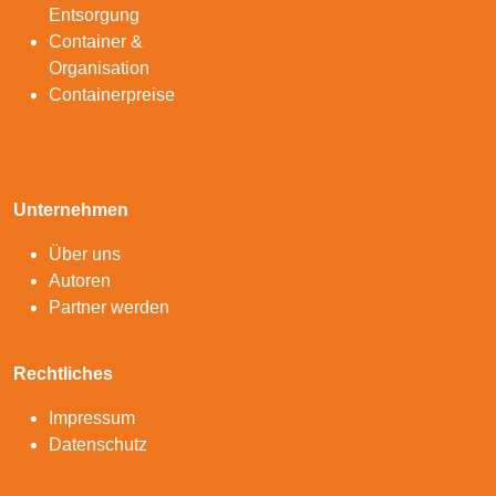
Entsorgung
Container &
Organisation
Containerpreise
Unternehmen
Über uns
Autoren
Partner werden
Rechtliches
Impressum
Datenschutz