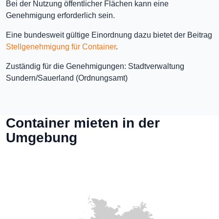
Bei der Nutzung öffentlicher Flächen kann eine
Genehmigung erforderlich sein.
Eine bundesweit gültige Einordnung dazu bietet der Beitrag
Stellgenehmigung für Container
.
Zuständig für die Genehmigungen: Stadtverwaltung
Sundern/Sauerland (Ordnungsamt)
Container mieten in der
Umgebung