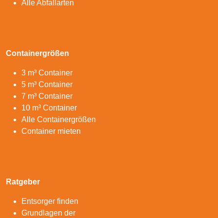
Alle Abfallarten
Containergrößen
3 m³ Container
5 m³ Container
7 m³ Container
10 m³ Container
Alle Containergrößen
Container mieten
Ratgeber
Entsorger finden
Grundlagen der