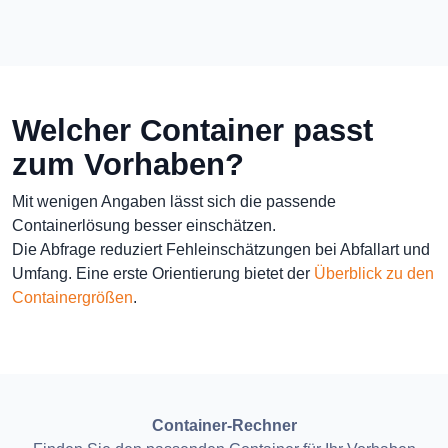
Welcher Container passt
zum Vorhaben?
Mit wenigen Angaben lässt sich die passende
Containerlösung besser einschätzen.
Die Abfrage reduziert Fehleinschätzungen bei Abfallart und
Umfang. Eine erste Orientierung bietet der
Überblick zu den
Containergrößen
.
Container-Rechner