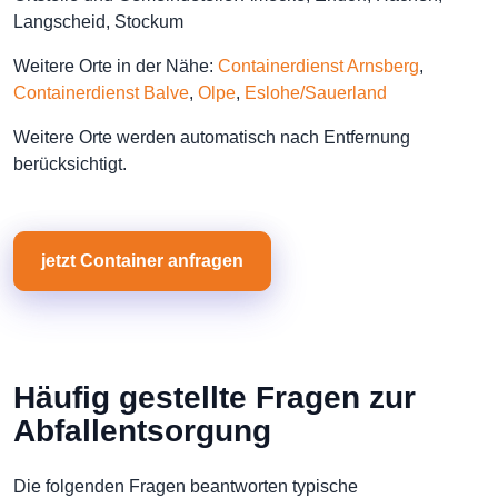
Langscheid, Stockum
Weitere Orte in der Nähe:
Containerdienst Arnsberg
,
Containerdienst Balve
,
Olpe
,
Eslohe/Sauerland
Weitere Orte werden automatisch nach Entfernung
berücksichtigt.
jetzt Container anfragen
Häufig gestellte Fragen zur
Abfallentsorgung
Die folgenden Fragen beantworten typische