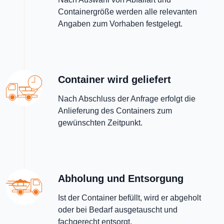
Containergröße werden alle relevanten
Angaben zum Vorhaben festgelegt.
Container wird geliefert
Nach Abschluss der Anfrage erfolgt die
Anlieferung des Containers zum
gewünschten Zeitpunkt.
Abholung und Entsorgung
Ist der Container befüllt, wird er abgeholt
oder bei Bedarf ausgetauscht und
fachgerecht entsorgt.