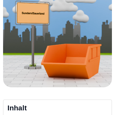
Inhalt