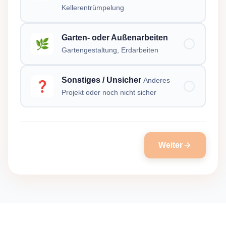
Kellerentrümpelung
Garten- oder Außenarbeiten
🌿
Gartengestaltung, Erdarbeiten
Sonstiges / Unsicher
Anderes
❓
Projekt oder noch nicht sicher
Weiter