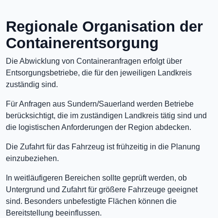
Regionale Organisation der
Containerentsorgung
Die Abwicklung von Containeranfragen erfolgt über
Entsorgungsbetriebe, die für den jeweiligen Landkreis
zuständig sind.
Für Anfragen aus Sundern/Sauerland werden Betriebe
berücksichtigt, die im zuständigen Landkreis tätig sind und
die logistischen Anforderungen der Region abdecken.
Die Zufahrt für das Fahrzeug ist frühzeitig in die Planung
einzubeziehen.
In weitläufigeren Bereichen sollte geprüft werden, ob
Untergrund und Zufahrt für größere Fahrzeuge geeignet
sind. Besonders unbefestigte Flächen können die
Bereitstellung beeinflussen.