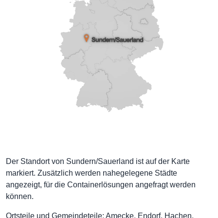
Der Standort von Sundern/Sauerland ist auf der Karte
markiert. Zusätzlich werden nahegelegene Städte
angezeigt, für die Containerlösungen angefragt werden
können.
Ortsteile und Gemeindeteile: Amecke, Endorf, Hachen,