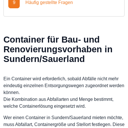
9
Häufig gestellte Fragen
Container für Bau- und
Renovierungsvorhaben in
Sundern/Sauerland
Ein Container wird erforderlich, sobald Abfälle nicht mehr
eindeutig einzelnen Entsorgungswegen zugeordnet werden
können.
Die Kombination aus Abfallarten und Menge bestimmt,
welche Containerlösung eingesetzt wird.
Wer einen Container in Sundern/Sauerland mieten möchte,
muss Abfallart, Containergröße und Stellort festlegen. Diese