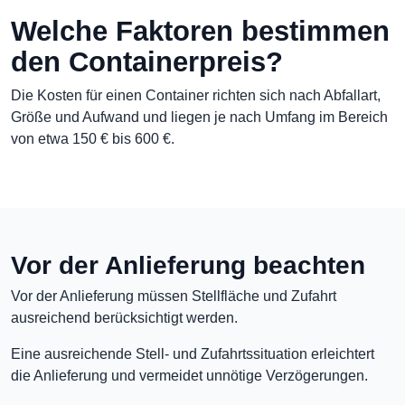
Welche Faktoren bestimmen
den Containerpreis?
Die Kosten für einen Container richten sich nach Abfallart,
Größe und Aufwand und liegen je nach Umfang im Bereich
von etwa 150 € bis 600 €.
Vor der Anlieferung beachten
Vor der Anlieferung müssen Stellfläche und Zufahrt
ausreichend berücksichtigt werden.
Eine ausreichende Stell- und Zufahrtssituation erleichtert
die Anlieferung und vermeidet unnötige Verzögerungen.