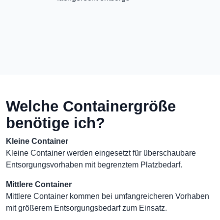
Welche Containergröße
benötige ich?
Kleine Container
Kleine Container werden eingesetzt für überschaubare
Entsorgungsvorhaben mit begrenztem Platzbedarf.
Mittlere Container
Mittlere Container kommen bei umfangreicheren Vorhaben
mit größerem Entsorgungsbedarf zum Einsatz.